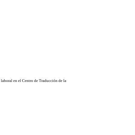
laboral en el Centro de Traducción de la