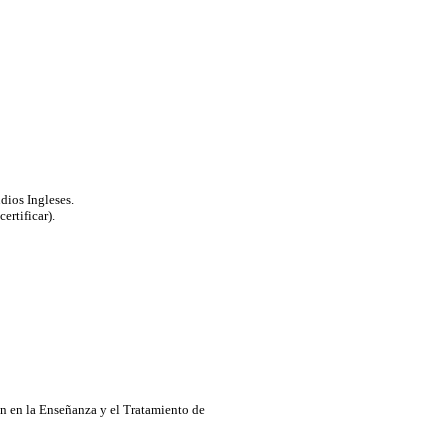
dios Ingleses.
ertificar).
n en la Enseñanza y el Tratamiento de