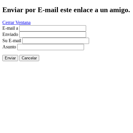
Enviar por E-mail este enlace a un amigo.
Cerrar Ventana
E-mail a
Enviado
Su E-mail
Asunto
Enviar
Cancelar